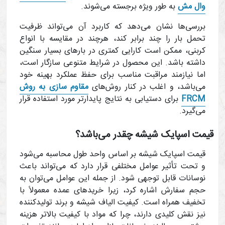
وال مش
به طور ویژه برجسته می‌شوند.
بررسی‌ها نشان می‌دهد که کاربرد آن می‌تواند ظرفیت
تحمل بار را چند برابر کند، هرچند در مقایسه با انواع
کربنی، ممکن است کارایی کمتری در بارهای بسیار سنگین
داشته باشد. این محصول در شرایط متنوعی سازگار است،
اما نیازمند مراقبت مناسب برای حفظ عملکرد بهینه خود
می‌باشد، و اغلب در کنار روش‌های
مقاوم سازی به روش
FRCM
برای دستیابی به نتایج پایدارتر مورد استفاده قرار
می‌گیرد.
قیمت اسپایک شیشه چقدر می‌باشد؟
قیمت اسپایک شیشه بر اساس واحد طول محاسبه می‌شود
و تحت تأثیر عوامل مختلفی قرار دارد که می‌تواند باعث
نوسانات قابل توجهی شود. از جمله این عوامل می‌توان به
حجم سفارش اشاره کرد، زیرا خریدهای عمده معمولاً با
تخفیف همراه است. کیفیت الیاف شیشه و برند تولیدکننده
نیز نقش کلیدی دارند، چرا که مواد با کیفیت بالاتر هزینه