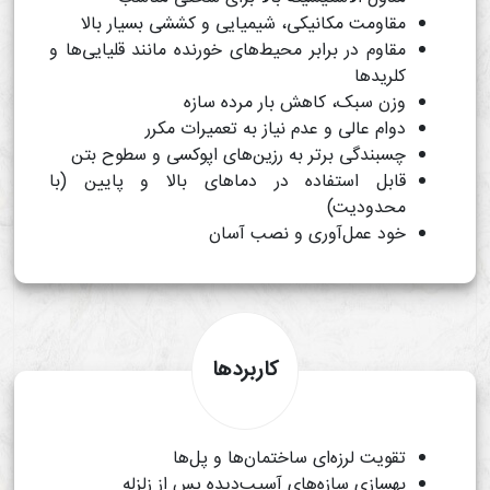
مقاومت مکانیکی، شیمیایی و کششی بسیار بالا
مقاوم در برابر محیط‌های خورنده مانند قلیایی‌ها و
کلریدها
وزن سبک، کاهش بار مرده سازه
دوام عالی و عدم نیاز به تعمیرات مکرر
چسبندگی برتر به رزین‌های اپوکسی و سطوح بتن
قابل استفاده در دماهای بالا و پایین (با
محدودیت)
خود عمل‌آوری و نصب آسان
کاربردها
تقویت لرزه‌ای ساختمان‌ها و پل‌ها
بهسازی سازه‌های آسیب‌دیده پس از زلزله