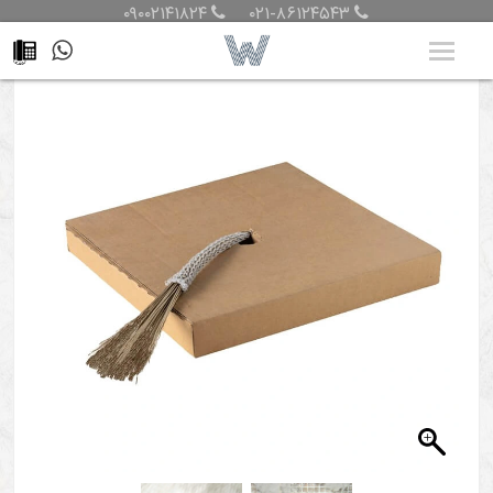
۰۹۰۰۲۱۴۱۸۲۴
۰۲۱-۸۶۱۲۴۵۴۳