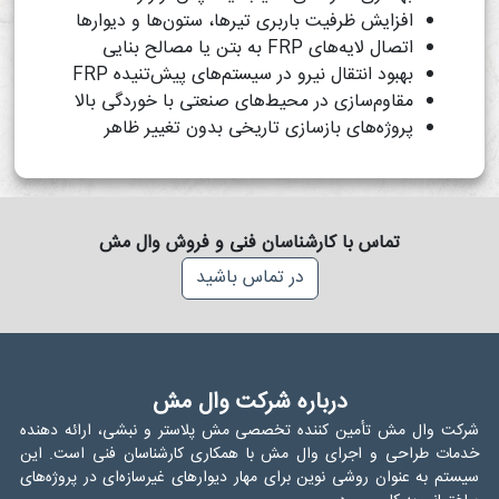
افزایش ظرفیت باربری تیرها، ستون‌ها و دیوارها
اتصال لایه‌های FRP به بتن یا مصالح بنایی
بهبود انتقال نیرو در سیستم‌های پیش‌تنیده FRP
مقاوم‌سازی در محیط‌های صنعتی با خوردگی بالا
پروژه‌های بازسازی تاریخی بدون تغییر ظاهر
تماس با کارشناسان فنی و فروش وال مش
در تماس باشید
درباره شرکت وال مش
شرکت وال مش تأمین کننده تخصصی مش پلاستر و نبشی، ارائه دهنده
خدمات طراحی و اجرای وال مش با همکاری کارشناسان فنی است. این
سیستم به عنوان روشی نوین برای مهار دیوارهای غیرسازه‌ای در پروژه‌های