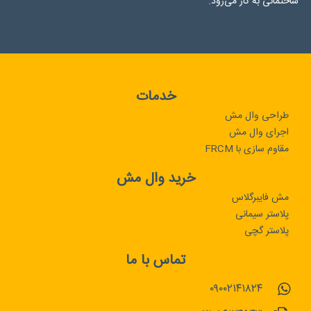
ساختمانی به کار می‌رود.
خدمات
طراحی وال مش
اجرای وال مش
مقاوم سازی با FRCM
خرید وال مش
مش فایبرگلاس
پلاستر سیمانی
پلاستر گچی
تماس با ما
۰۹۰۰۲۱۴۱۸۲۴