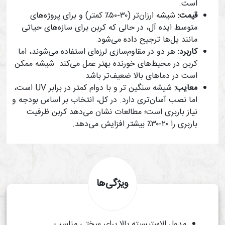
است.
قیمت:
شیشه ارزان‌تر (۳۰-۵۰٪ کمتر) و برای پروژه‌های
متوسط ایده آل، در حالی که کربن برای سازه‌های حیاتی
مانند پل‌ها ترجیح داده می‌شود.
کاربرد:
هر دو در مقاوم‌سازی لرزه‌ای استفاده می‌شوند، اما
کربن در محیط‌های خورنده بهتر عمل می‌کند. شیشه ممکن
است در دماهای بالا ضعیف‌تر باشد.
معایب:
شیشه سنگین‌ تر و با دوام کمتر در برابر UV است،
اما نصب آسان‌تری دارد. در کل، انتخاب بر اساس بودجه و
نیاز باربری است؛ مطالعات نشان می‌دهد کربن ظرفیت
باربری را ۲۰-۳۰٪ بیشتر افزایش می‌دهد.
ویژگی‌ها
مدول الاستیسیته بالا برای سختی مناسب