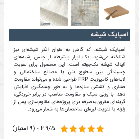
اسپایک شیشه
اسپایک شیشه، که گاهی به عنوان انکر شیشه‌ای نیز
شناخته می‌شود، یک ابزار پیشرفته از جنس رشته‌های
الیاف شیشه تک‌جهته است. این محصول برای تقویت
چسبندگی بین سطوح بتن یا مصالح ساختمانی و
لایه‌های کامپوزیت FRP طراحی شده و می‌تواند مقاومت
فشاری و کششی سازه‌ها را به طور چشمگیری افزایش
دهد. با وزنی سبک و مقاومت مناسب در برابر خوردگی،
گزینه‌ای مقرون‌به‌صرفه برای پروژه‌های مقاوم‌سازی پس از
زلزله یا تقویت لرزه‌ای ساختمان‌ها به شمار می‌رود.
4.9/5 - (9 امتیاز)