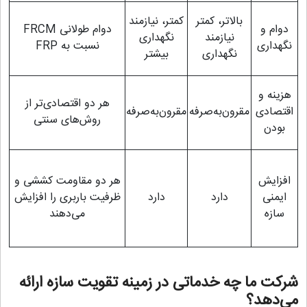
بالاتر، کمتر
کمتر، نیازمند
دوام و
دوام طولانی FRCM
نیازمند
نگهداری
نگهداری
نسبت به FRP
نگهداری
بیشتر
هزینه و
هر دو اقتصادی‌تر از
اقتصادی
مقرون‌به‌صرفه
مقرون‌به‌صرفه
روش‌های سنتی
بودن
افزایش
هر دو مقاومت کششی و
ایمنی
دارد
دارد
ظرفیت باربری را افزایش
سازه
می‌دهند
شرکت ما چه خدماتی در زمینه تقویت سازه ارائه
می‌دهد؟