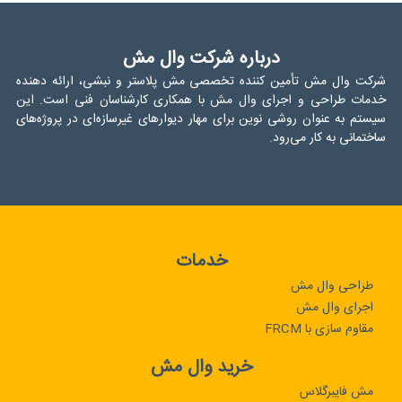
درباره شرکت وال مش
شرکت وال مش تأمین کننده تخصصی مش پلاستر و نبشی، ارائه دهنده
خدمات طراحی و اجرای وال مش با همکاری کارشناسان فنی است. این
سیستم به عنوان روشی نوین برای مهار دیوارهای غیرسازه‌ای در پروژه‌های
ساختمانی به کار می‌رود.
خدمات
طراحی وال مش
اجرای وال مش
مقاوم سازی با FRCM
خرید وال مش
مش فایبرگلاس