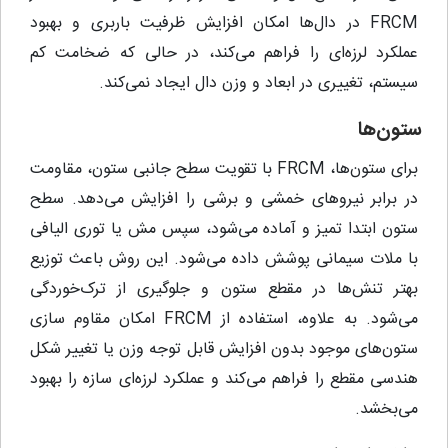
FRCM در دال‌ها امکان افزایش ظرفیت باربری و بهبود
عملکرد لرزه‌ای را فراهم می‌کند، در حالی که ضخامت کم
سیستم، تغییری در ابعاد و وزن دال ایجاد نمی‌کند.
ستون‌ها
برای ستون‌ها، FRCM با تقویت سطح جانبی ستون، مقاومت
در برابر نیروهای خمشی و برشی را افزایش می‌دهد. سطح
ستون ابتدا تمیز و آماده می‌شود، سپس مش یا توری الیافی
با ملات سیمانی پوشش داده می‌شود. این روش باعث توزیع
بهتر تنش‌ها در مقطع ستون و جلوگیری از ترک‌خوردگی
می‌شود. به علاوه، استفاده از FRCM امکان مقاوم‌ سازی
ستون‌های موجود بدون افزایش قابل توجه وزن یا تغییر شکل
هندسی مقطع را فراهم می‌کند و عملکرد لرزه‌ای سازه را بهبود
می‌بخشد.