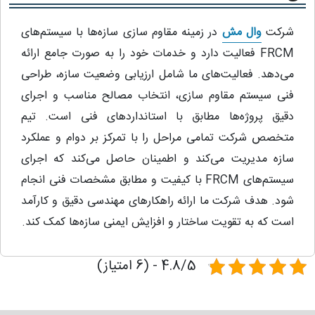
شرکت
وال مش
در زمینه مقاوم‌ سازی سازه‌ها با سیستم‌های
FRCM فعالیت دارد و خدمات خود را به صورت جامع ارائه
می‌دهد. فعالیت‌های ما شامل ارزیابی وضعیت سازه، طراحی
فنی سیستم مقاوم‌ سازی، انتخاب مصالح مناسب و اجرای
دقیق پروژه‌ها مطابق با استانداردهای فنی است. تیم
متخصص شرکت تمامی مراحل را با تمرکز بر دوام و عملکرد
سازه مدیریت می‌کند و اطمینان حاصل می‌کند که اجرای
سیستم‌های FRCM با کیفیت و مطابق مشخصات فنی انجام
شود. هدف شرکت ما ارائه راهکارهای مهندسی دقیق و کارآمد
است که به تقویت ساختار و افزایش ایمنی سازه‌ها کمک کند.
4.8/5 - (6 امتیاز)