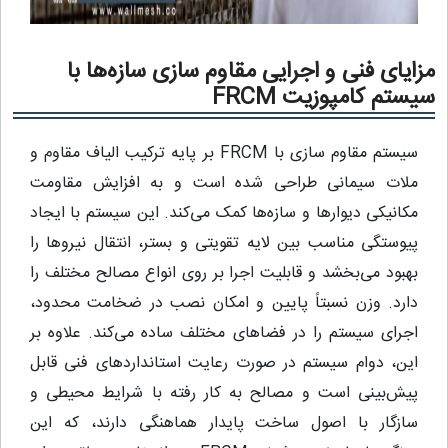
مزایای فنی و اجرایی مقاوم‌ سازی سازه‌ها با
سیستم کامپوزیت FRCM
سیستم مقاوم‌ سازی با FRCM بر پایه ترکیب الیاف مقاوم و
ملات سیمانی طراحی شده است و به افزایش مقاومت
مکانیکی دیوارها و سازه‌ها کمک می‌کند. این سیستم با ایجاد
پیوستگی مناسب بین لایه تقویتی و بستر، انتقال نیروها را
بهبود می‌بخشد و قابلیت اجرا بر روی انواع مصالح مختلف را
دارد. وزن نسبتاً پایین و امکان نصب در ضخامت محدود،
اجرای سیستم را در فضاهای مختلف ساده می‌کند. علاوه بر
این، دوام سیستم در صورت رعایت استانداردهای فنی قابل
پیش‌بینی است و مصالح به کار رفته با شرایط محیطی و
سازگار با اصول ساخت پایدار هماهنگی دارند، که این