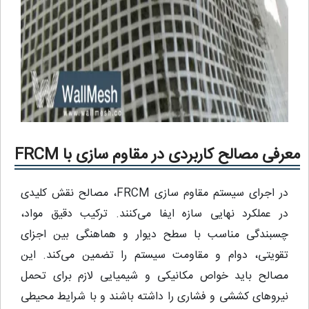
معرفی مصالح کاربردی در مقاوم سازی با FRCM
در اجرای سیستم مقاوم‌ سازی FRCM، مصالح نقش کلیدی
در عملکرد نهایی سازه ایفا می‌کنند. ترکیب دقیق مواد،
چسبندگی مناسب با سطح دیوار و هماهنگی بین اجزای
تقویتی، دوام و مقاومت سیستم را تضمین می‌کند. این
مصالح باید خواص مکانیکی و شیمیایی لازم برای تحمل
نیروهای کششی و فشاری را داشته باشند و با شرایط محیطی