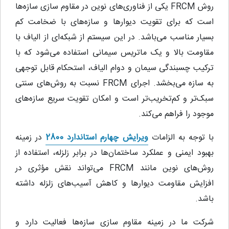
روش FRCM یکی از فناوری‌های نوین در مقاوم‌ سازی سازه‌ها
است که برای تقویت دیوارها و سازه‌های با ضخامت کم
بسیار مناسب می‌باشد. در این سیستم از شبکه‌ای از الیاف با
مقاومت بالا و یک ماتریس سیمانی استفاده می‌شود که با
ترکیب چسبندگی سیمان و دوام الیاف، استحکام قابل توجهی
به سازه می‌بخشد. اجرای FRCM نسبت به روش‌های سنتی
سبک‌تر و کم‌تخریب‌تر است و امکان تقویت سریع سازه‌های
موجود را فراهم می‌کند.
با توجه به الزامات
ویرایش چهارم استاندارد 2800
در زمینه
بهبود ایمنی و عملکرد ساختمان‌ها در برابر زلزله، استفاده از
روش‌های نوین مانند FRCM می‌تواند نقش مؤثری در
افزایش مقاومت دیوارها و کاهش آسیب‌های زلزله داشته
باشد.
شرکت ما در زمینه مقاوم‌ سازی سازه‌ها فعالیت دارد و