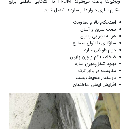
ویژگی‌ها باعث می‌شوند FRCM به انتخابی منطقی برای
مقاوم‌ سازی دیوارها و سازه‌ها تبدیل شود.
استحکام بالا و مقاومت
نصب سریع و آسان
هزینه اجرایی پایین
سازگاری با انواع مصالح
دوام طولانی سازه
ضخامت کم و وزن پایین
بهبود شکل‌پذیری سازه
مقاومت در برابر ترک
دوستدار محیط زیست
افزایش ایمنی ساختمان