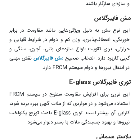
و سازه‌ای سازگار باشند.
مش فایبرگلاس
این نوع مش به دلیل ویژگی‌هایی مانند مقاومت در برابر
خوردگی، انعطاف‌پذیری، وزن کم و دوام در شرایط قلیایی و
حرارتی، برای تقویت انواع سازه‌های بتنی، آجری، سنگی و
گچی کاربرد دارد. انتخاب صحیح
مش فایبرگلاس
نقش مهمی
در انتقال نیروها و دوام سیستم FRCM دارد.
توری فایبرگلاس E-glass
این توری برای افزایش مقاومت سطوح در سیستم FRCM
استفاده می‌شود و در مواردی که از ملات گچی بهره برده شود،
کارایی آن بیشتر است. توری E-glass باعث توزیع یکنواخت
نیروها و بهبود چسبندگی ملات با بستر دیوار می‌شود
پلاستر سیمانی