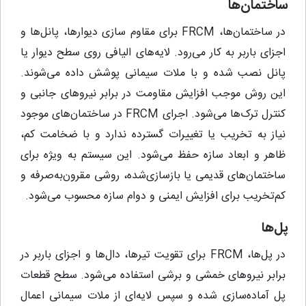
ساختمان‌ها
در ساختمان‌ها، FRCM برای مقاوم‌ سازی دیوارها، پانل‌ها و
اجزای باربر به کار می‌رود. لایه‌های الیافی روی سطح دیوار یا
پانل نصب شده و با ملات سیمانی پوشش داده می‌شوند.
این روش موجب افزایش مقاومت در برابر نیروهای جانبی و
کنترل ترک‌ها می‌شود. اجرای FRCM در ساختمان‌های موجود
نیاز به تخریب یا تغییرات گسترده ندارد و با ضخامت کم،
ظاهر و ابعاد سازه حفظ می‌شود. این سیستم به ویژه برای
ساختمان‌های قدیمی یا بازسازی‌شده، روشی مقرون‌به‌صرفه و
کم‌تخریب برای افزایش ایمنی و دوام سازه محسوب می‌شود.
پل‌ها
در پل‌ها، FRCM برای تقویت تیرها، دال‌ها و اجزای باربر در
برابر نیروهای خمشی و برشی استفاده می‌شود. سطح قطعات
پل آماده‌سازی شده و سپس لایه‌ای از ملات سیمانی اعمال