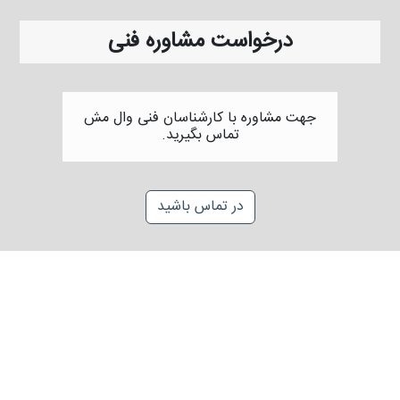
درخواست مشاوره فنی
جهت مشاوره با کارشناسان فنی وال مش
تماس بگیرید.
در تماس باشید