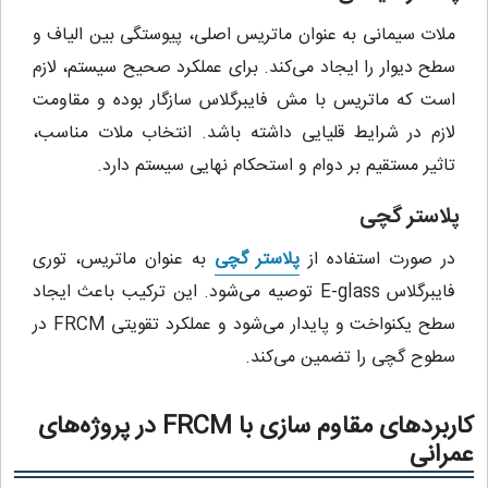
ملات سیمانی به عنوان ماتریس اصلی، پیوستگی بین الیاف و
سطح دیوار را ایجاد می‌کند. برای عملکرد صحیح سیستم، لازم
است که ماتریس با مش فایبرگلاس سازگار بوده و مقاومت
لازم در شرایط قلیایی داشته باشد. انتخاب ملات مناسب،
تاثیر مستقیم بر دوام و استحکام نهایی سیستم دارد.
پلاستر گچی
در صورت استفاده از
پلاستر گچی
به عنوان ماتریس، توری
فایبرگلاس E-glass توصیه می‌شود. این ترکیب باعث ایجاد
سطح یکنواخت و پایدار می‌شود و عملکرد تقویتی FRCM در
سطوح گچی را تضمین می‌کند.
کاربردهای مقاوم‌ سازی با FRCM در پروژه‌های
عمرانی