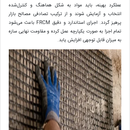
عملکرد بهینه، باید مواد به شکل هماهنگ و کنترل‌شده
انتخاب و آزمایش شوند و از ترکیب تصادفی مصالح بازار
پرهیز گردد. اجرای استاندارد و دقیق FRCM باعث می‌شود
تمام اجزا به صورت یکپارچه عمل کرده و مقاومت نهایی سازه
به میزان قابل توجهی افزایش یابد.