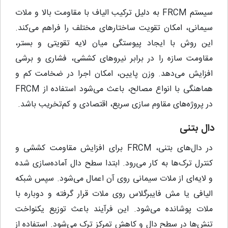
سیستم FRCM به دلیل ترکیب الیاف با مقاومت بالا و ملات
سیمانی، امکان تقویت ساختارهای مختلف را فراهم می‌کند.
این روش با ایجاد پیوستگی میان لایه تقویتی و بستر،
مقاومت سازه را در برابر نیروهای کششی، فشاری و برشی
افزایش می‌دهد. وزن پایین، امکان اجرا در ضخامت کم و
هماهنگی با انواع مصالح، باعث می‌شود استفاده از FRCM
در پروژه‌های مقاوم‌ سازی سریع، اقتصادی و کم‌تخریب باشد.
دال بتنی
در دال‌های بتنی، FRCM برای افزایش مقاومت کششی و
کنترل ترک‌ها به کار می‌رود. ابتدا سطح دال آماده‌سازی شده
و لایه‌ای از ملات سیمانی روی آن اعمال می‌شود. سپس شبکه
الیافی یا مش فایبرگلاس روی ملات قرار گرفته و دوباره با
ملات پوشانده می‌شود. این فرآیند باعث توزیع یکنواخت
تنش‌ها در سطح دال و کاهش تمرکز ترک می‌شود. استفاده از