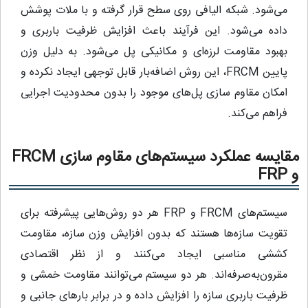
می‌شود. شبکه الیافی روی سطح قرار گرفته و با ملات پوشش
داده می‌شود. این فرآیند باعث افزایش ظرفیت باربری و
بهبود مقاومت لرزه‌ای و مکانیکی پل می‌شود. به دلیل وزن
پایین FRCM، این روش اضافه‌بار قابل توجهی ایجاد نکرده و
امکان مقاوم‌ سازی پل‌های موجود را بدون محدودیت اجرایی
فراهم می‌کند.
مقایسه عملکرد سیستم‌های مقاوم‌ سازی FRCM
و FRP
سیستم‌های FRCM و FRP هر دو روش‌هایی پیشرفته برای
تقویت سازه‌ها هستند که بدون افزایش وزن سازه، مقاومت
کششی مناسبی ایجاد می‌کنند و از نظر اقتصادی
مقرون‌به‌صرفه‌اند. هر دو سیستم می‌توانند مقاومت خمشی و
ظرفیت باربری سازه را افزایش داده و در برابر بارهای جانبی و