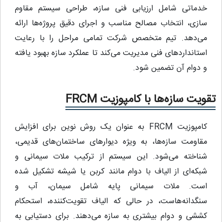
خدماتی شامل ارزیابی فنی سازه، طراحی سیستم مقاوم‌
سازی، انتخاب مصالح مناسب و اجرای دقیق پروژه‌ها ارائه
می‌دهد. تیم متخصص شرکت تمامی مراحل را با رعایت
استانداردهای فنی مدیریت می‌کند تا عملکرد سازه بهبود یافته
و دوام آن تضمین شود.
تقویت سازه‌ها با کامپوزیت FRCM
کامپوزیت FRCM به عنوان یک روش نوین برای افزایش
مقاومت سازه‌ها، به ویژه دیوارهای ساختمان‌های قدیمی،
شناخته می‌شود. این سیستم از ترکیب ملات سیمانی و
شبکه‌ای از الیاف با دوام مانند کربن یا شیشه تشکیل شده
است. ملات سیمانی پایه شامل سیمان، آب و
سنگدانه‌هاست، در حالی که الیاف تقویت‌کننده، استحکام
کششی و دوام بیشتری به سازه می‌دهند. برای دستیابی به