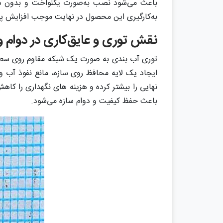
باعث می‌شود نصب به‌صورت یکنواخت و بدون در
به‌کارگیری این محصول در نهایت موجب افزایش پای
نقش توری و عایق‌کاری در دوام و
توری آب ‌بندی به ‌صورت یک شبکه مقاوم روی سطح 
ایجاد یک لایه محافظ روی سازه، مانع نفوذ آب 
نهایی را بیشتر کرده و هزینه ‌های نگهداری را کا
باعث حفظ کیفیت و دوام سازه می‌شود.