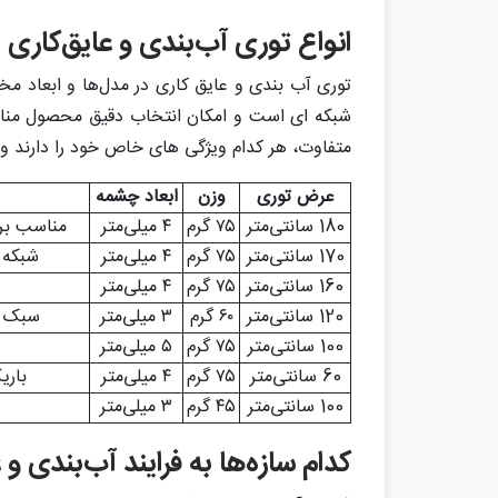
انواع توری آب‌بندی و عایق‌کاری
توری آب‌ بندی و عایق‌ کاری در مدل‌ها و ابعاد 
شبکه‌ ای است و امکان انتخاب دقیق محصول مناس
متفاوت، هر کدام ویژگی‌ های خاص خود را دارند و
عرض توری
وزن
ابعاد چشمه
180 سانتی‌متر
۷۵ گرم
۴ میلی‌متر
مناسب بر
170 سانتی‌متر
۷۵ گرم
۴ میلی‌متر
شبکه 
160 سانتی‌متر
۷۵ گرم
۴ میلی‌متر
120 سانتی‌متر
۶۰ گرم
۳ میلی‌متر
سبک و
100 سانتی‌متر
۷۵ گرم
۵ میلی‌متر
60 سانتی‌متر
۷۵ گرم
۴ میلی‌متر
باری
100 سانتی‌متر
۴۵ گرم
۳ میلی‌متر
کدام سازه‌ها به فرایند آب‌بندی و ع