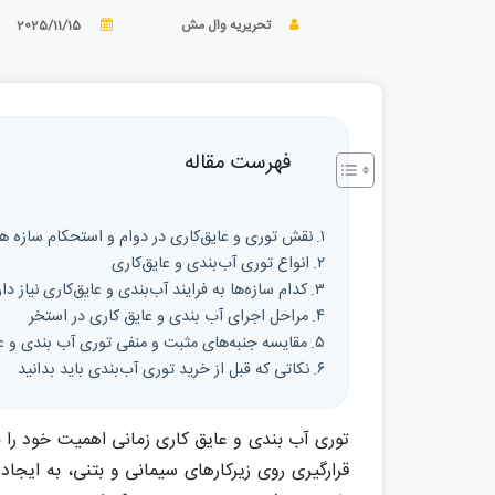
تحریریه وال مش
2025/11/15
فهرست مقاله
نقش توری و عایق‌کاری در دوام و استحکام سازه ها
انواع توری آب‌بندی و عایق‌کاری
کدام سازه‌ها به فرایند آب‌بندی و عایق‌کاری نیاز دار
مراحل اجرای آب‌ بندی و عایق ‌کاری در استخر
مقایسه جنبه‌های مثبت و منفی توری آب بندی و ع
نکاتی که قبل از خرید توری آب‌بندی باید بدانید
توری آب بندی و عایق کاری زمانی اهمیت خود را ن
قرارگیری روی زیرکارهای سیمانی و بتنی، به ایجاد