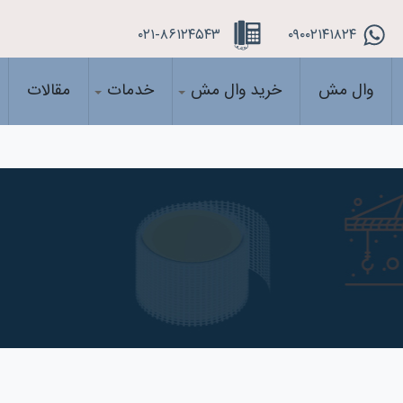
۰۲۱-۸۶۱۲۴۵۴۳
۰۹۰۰۲۱۴۱۸۲۴
وال مش
خرید وال مش
خدمات
مقالات