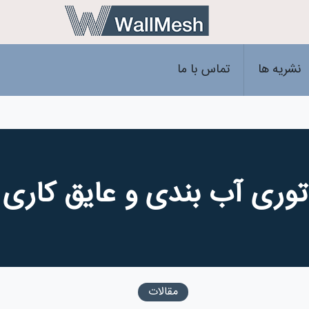
نشریه ها
تماس با ما
توری آب بندی و عایق کاری
مقالات