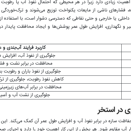
اهمیت زیادی دارد زیرا در هر محیطی که احتمال نفوذ آب یا رطوبت وج
ننده، فشارهای ناشی از مایعات یکنواخت توزیع می‌شوند و ترک‌خوردگ
اخلی یا خارجی و حتی نقاطی که دسترسی دشوار است، با استفاده از ا
 و نگهداری، افزایش طول عمر پوشش‌ها و ایجاد محافظت پایدار در برا
کاربرد فرایند آب‌بندی و ع
جلوگیری از نفوذ آب، افزایش 
محافظت در برابر نشت و فشا
جلوگیری از نفوذ باران و رطوبت 
کاهش نفوذ رطوبت، جلوگیری از ت
محافظت در برابر آب‌های زیرزمین
جلوگیری از نشت آب و آسیب 
ری در استخر
حفاظت سازه در برابر نفوذ آب و افزایش طول عمر آن کمک می‌کند. این
 آب مقاوم شود. هر بخش از این کار اهمیت خود را دارد و اجرای ص