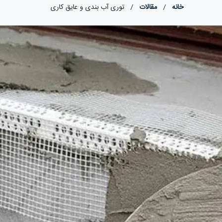
خانه
/
مقالات
/
توری آب بندی و عایق کاری