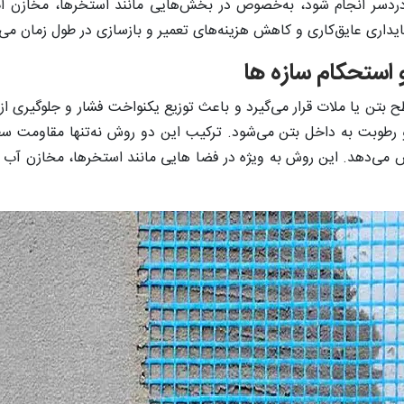
دسر انجام شود، به‌خصوص در بخش‌هایی مانند استخرها، مخازن آ
داری عایق‌کاری و کاهش هزینه‌های تعمیر و بازسازی در طول زمان می‌
 استحکام سازه ها
بتن یا ملات قرار می‌گیرد و باعث توزیع یکنواخت فشار و جلوگیری از
و رطوبت به داخل بتن می‌شود. ترکیب این دو روش نه‌تنها مقاومت س
هش می‌دهد. این روش به ‌ویژه در فضا هایی مانند استخرها، مخازن آب