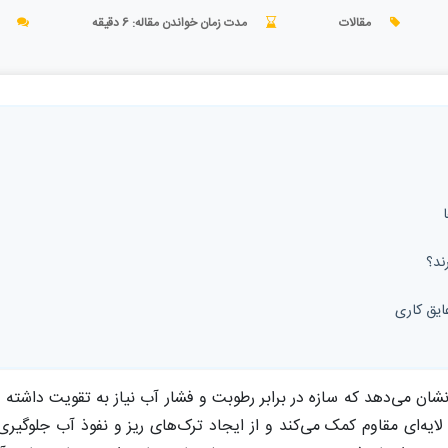
مقالات
مدت زمان خواندن مقاله: 6 دقیقه
0
ند؟
ایق کاری
شان می‌دهد که سازه در برابر رطوبت و فشار آب نیاز به تقویت داشته 
 لایه‌ای مقاوم کمک می‌کند و از ایجاد ترک‌های ریز و نفوذ آب جلوگ