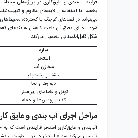
فرایند آب‌بندی و عایق‌کاری در پروژه‌های مختلف 
بخشد. با استفاده از لایه‌های مقاوم و تثبیت‌ک
می‌تواند در فضاهای کوچک یا گسترده، محیط‌های د
شود. اجرای دقیق آن باعث کاهش هزینه‌های تعمیر
شکل قابل‌اطمینانی تضمین می‌کند.
سازه
استخر
مخازن آب
سقف و پشت‌بام
دیوارها و نما
تونل و فضاهای زیرزمینی
کف سرویس‌ها و حمام
مراحل اجرای آب‌ بندی و عایق ‌کا
آب‌بندی و عایق‌کاری استخر فرایندی است که به 
تضمین می‌کند سطح استخر در برابر رطوبت و فشار