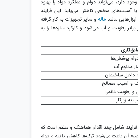
ود دارد، می‌تواند دوام و عملکرد مواد را بهبود
ی یا آسیب‌های سطحی کاهش می‌یابد. این فرایند
بزارهایی مانند
ماله
و سایر تجهیزات به کار گرفته
بر رطوبت و آب می‌شود و کارکرد سازه‌ها را به
ایق‌کاری
دوام پوشش‌ها
ر مداوم آب
به داخل ساختمان
رک و آسیب مصالح
ی و رطوبت دائمی
به زیرکار
 فرایند شامل چند اقدام هماهنگ و منظم است که
حیح آن باعث می‌شود ترک‌ها کاهش یافته و دوام