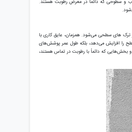
ب و سطوحی که دائماً در معرض رطوبت هستند.
شود.
 ترک ‌های سطحی می‌شود. همزمان، عایق ‌کاری با
طح را افزایش می‌دهد، بلکه طول عمر پوشش‌های
 و بخش‌هایی که دائماً با رطوبت در تماس هستند،