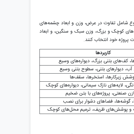
تنوع شامل تفاوت در عرض، وزن و ابعاد چشمه‌های
‌های کوچک و بزرگ، وزن سبک و سنگین، و ابعاد
 پروژه خود انتخاب کنند.
کاربردها
، کف‌های بتنی بزرگ، دیواره‌های وسیع
آب، دیوارهای بتنی، سطوح بتنی وسیع
وشش زیرکارها، استخرها، سقف‌ها
گی، لایه‌های نازک سیمانی، دیواره‌های کوچک
زن صنعتی، پروژه‌های با بتن ضخیم
ا، گوشه‌ها، فضاهای دشوار برای نصب
زک و پوشش‌های ظریف، ترمیم محل‌های کوچک