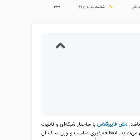
220
 نظر
شناسه مقاله: 402
باشد.
مش فایبرگلاس
با ساختار شبکه‌ای و قابلیت
یری می‌نماید. انعطاف‌پذیری مناسب و وزن سبک آن