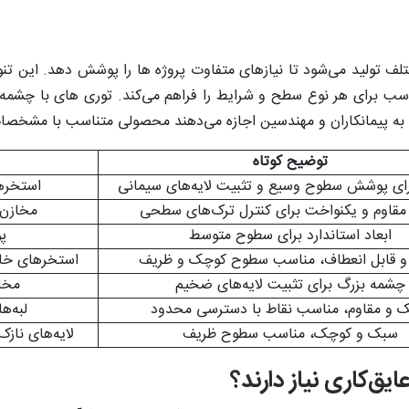
مختلف تولید می‌شود تا نیازهای متفاوت پروژه‌ ها را پوشش دهد. این 
ب برای هر نوع سطح و شرایط را فراهم می‌کند. توری‌ های با چشمه
 به پیمانکاران و مهندسین اجازه می‌دهند محصولی متناسب با مشخصات
توضیح کوتاه
ای پوشش سطوح وسیع و تثبیت لایه‌های سیمانی
استخرها
مقاوم و یکنواخت برای کنترل ترک‌های سطحی
مخازن 
ابعاد استاندارد برای سطوح متوسط
پ
 قابل انعطاف، مناسب سطوح کوچک و ظریف
استخرهای خان
چشمه بزرگ برای تثبیت لایه‌های ضخیم
مخا
ک و مقاوم، مناسب نقاط با دسترسی محدود
لبه‌ه
سبک و کوچک، مناسب سطوح ظریف
لایه‌های نا
ایق‌کاری نیاز دارند؟