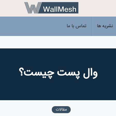
نشریه ها
تماس با ما
وال پست چیست؟
مقالات