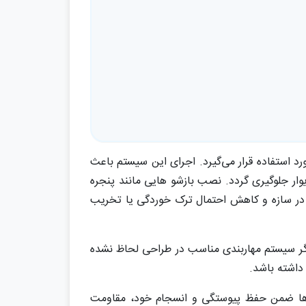
رد استفاده قرار می‌گیرد. اجرای این سیستم باعث
ار جلوگیری گردد. نصب بازشو هایی مانند پنجره
ها در سازه و کاهش احتمال ترک خوردگی یا تخریب
 اگر سیستم مهاربندی مناسب در طراحی لحاظ نشده
داشته باشد.
وارها ضمن حفظ پیوستگی و انسجام خود، مقاومت