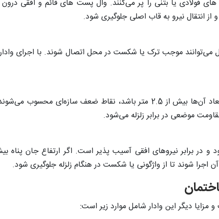
ی فولادی یا بتنی را پر می‌کنند. وال پست های قائم و افقی درون م
 از انتقال نیرو به قاب اصلی جلوگیری شود.
ل می‌توانند موجب ترک یا شکست در محل اتصال شوند. با اجرای وادار در
بازشو هایی مانند درب و پنجره، بویژه زمانی که ابعاد آن‌ها بیش از 2.5 متر با
اومت موضعی در برابر زلزله می‌شود.
آن اجرا شوند تا از واژگونی یا شکست در هنگام زلزله جلوگیری شود.
اختمان
و مزایا دیگر این وادار شامل موارد زیر است: