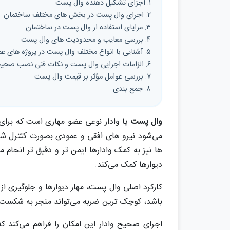
اجزای تشکیل دهنده وال پست
اجرای وال پست در بخش های مختلف ساختمان
مزایای استفاده از وال پست در ساختمان
بررسی معایب و محدودیت های وال پست
آشنایی با انواع مختلف وال پست در پروژه های عم
الزامات اجرایی وال پست و نکات فنی نصب صحیح
بررسی عوامل مؤثر بر قیمت وال پست
جمع بندی
وال پست
یا وادار نوعی عضو مهاری است که برای ا
می‌شود نیرو های افقی و عمودی بصورت کنترل شده
ها نیز به کمک وادارها ایمن تر و دقیق تر انجام
دیوارها کمک می‌کند.
کارکرد اصلی وال پست، مهار دیوارها و جلوگیری ا
باشد، کوچک ترین ضربه می‌تواند منجر به شکست 
اجرای صحیح وادار این امکان را فراهم می‌کند 