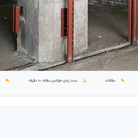
مقالات
مدت زمان خواندن مقاله: 10 دقیقه
0