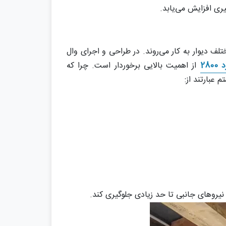
ری افزایش می‌یابد.
 دیوار به کار می‌روند. در طراحی و اجرای وال
28
از اهمیت بالایی برخوردار است. چرا که
عبارتند از:
 نیروهای جانبی تا حد زیادی جلوگیری کند.