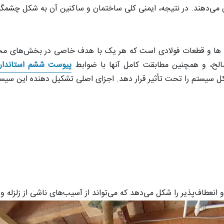
ن می‌دهند. در نتیجه، ایمنی کلی ساختمان و ساکنین آن به شکل چشمگی
ل ها و قطعات فولادی است که هر یک با هدف خاصی در بخش‌های مختلف
ح، و همچنین مطابقت کامل آنها با ضوابط
پیوست ششم استاندارد 00
 کل سیستم را تحت تأثیر قرار دهد. اجزای اصلی تشکیل دهنده این سیستم 
و انعطاف‌پذیر را شکل می‌دهد که می‌تواند از آسیب‌های ناشی از زلزله و