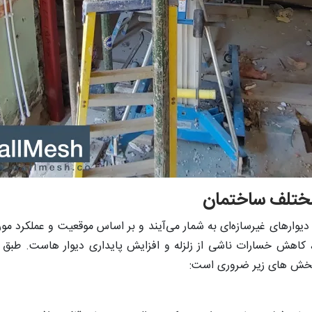
ختلف ساختمان
دیوارهای غیرسازه‌ای به شمار می‌آیند و بر اساس موقعیت و عملکرد مور
 کاهش خسارات ناشی از زلزله و افزایش پایداری دیوار هاست. طبق پیوس
ر بخش های زیر ضروری است: