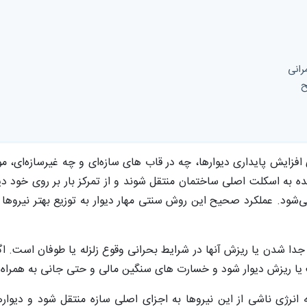
رانی
‌
فزایش پایداری دیوارها، چه در قاب های سازه‌ای و چه غیرسازه‌ای، مو
 به اسکلت اصلی ساختمان منتقل شوند و از تمرکز بار بر روی خود دیو
 می‌شود. عملکرد صحیح این روش سنتی مهار دیوار به توزیع بهتر نیرو
ز جدا شدن یا ریزش آنها در شرایط بحرانی وقوع زلزله یا طوفان است.
یا ریزش دیوار شود و خسارت های سنگین مالی و حتی جانی به همراه 
که انرژی ناشی از این نیروها به اجزای اصلی سازه منتقل شود و دی