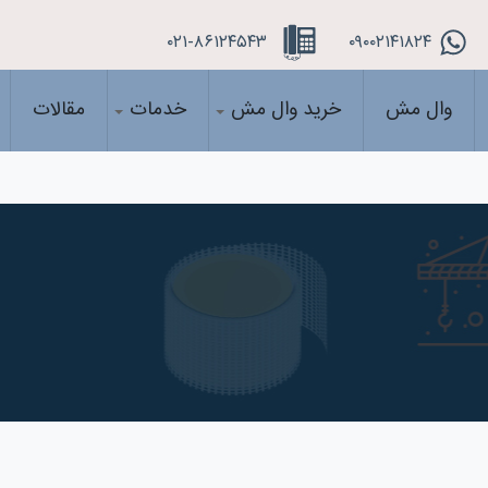
۰۲۱-۸۶۱۲۴۵۴۳
۰۹۰۰۲۱۴۱۸۲۴
وال مش
خرید وال مش
خدمات
مقالات