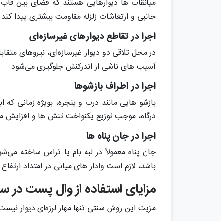
میانقاب ها دیوارهایی هستند که فضای بین قاب ها
جانبی و ارتعاشات زلزله مقاومت بیشتری پیدا کند و
اجرا در تقاطع دیوارهای غیرسازه‌ای
در محل تلاقی دو دیوار غیرسازه‌ای، نیروهای متقاب
آسیب های ناشی از اندرکنش جلوگیری می‌شود.
اجرا در اطراف بازشوها
درگاه، موجب توزیع یکنواخت تنش ها و افزایش مق
اجرا در جان پناه ها
باشد، لازم است وادار های میانی در امتداد ارتفاع 
مزایای استفاده از وال پست در س
مزیت این روش سنتی تنها مهار لرزه‌ای دیوار نیست 