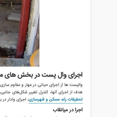
اجرای وال پست در بخش های م
والپست ها از اجزای حیاتی در مهار و مقاوم سازی 
هدف از اجرای آنها، کنترل تغییر شکل‌های جانبی،
تحقیقات راه، مسکن و شهرسازی
، اجرای وادار د
اجرا در میانقاب